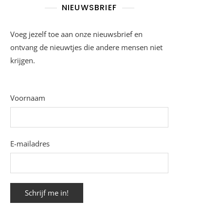
NIEUWSBRIEF
Voeg jezelf toe aan onze nieuwsbrief en
ontvang de nieuwtjes die andere mensen niet
krijgen.
Voornaam
E-mailadres