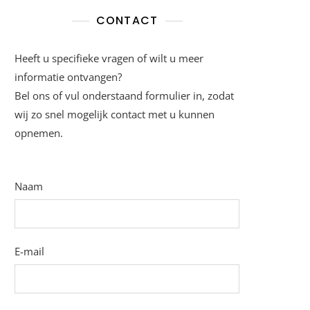
CONTACT
Heeft u specifieke vragen of wilt u meer
informatie ontvangen?
Bel ons of vul onderstaand formulier in, zodat
wij zo snel mogelijk contact met u kunnen
opnemen.
Naam
E-mail