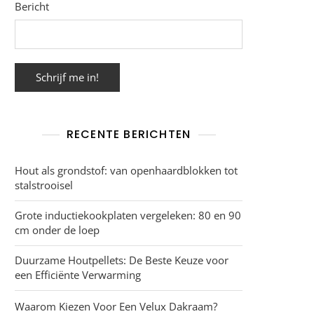
Bericht
RECENTE BERICHTEN
Hout als grondstof: van openhaardblokken tot
stalstrooisel
Grote inductiekookplaten vergeleken: 80 en 90
cm onder de loep
Duurzame Houtpellets: De Beste Keuze voor
een Efficiënte Verwarming
Waarom Kiezen Voor Een Velux Dakraam?